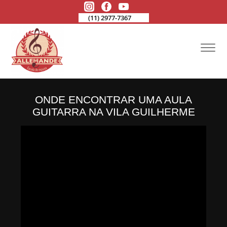
(11) 2977-7367
ONDE ENCONTRAR UMA AULA
GUITARRA NA VILA GUILHERME