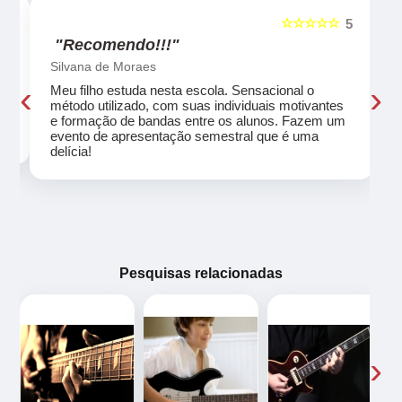
☆☆☆☆☆
5
5
"Recomendo!!!"
Silvana de Moraes
‹
›
Meu filho estuda nesta escola. Sensacional o
método utilizado, com suas individuais motivantes
eu
e formação de bandas entre os alunos. Fazem um
evento de apresentação semestral que é uma
delícia!
Pesquisas relacionadas
‹
›