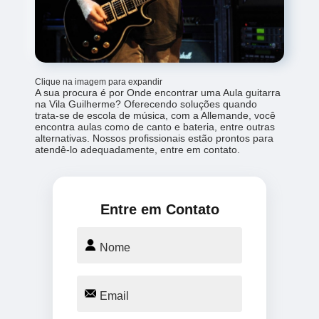
Clique na imagem para expandir
A sua procura é por Onde encontrar uma Aula guitarra
na Vila Guilherme? Oferecendo soluções quando
trata-se de escola de música, com a Allemande, você
encontra aulas como de canto e bateria, entre outras
alternativas. Nossos profissionais estão prontos para
atendê-lo adequadamente, entre em contato.
Entre em Contato