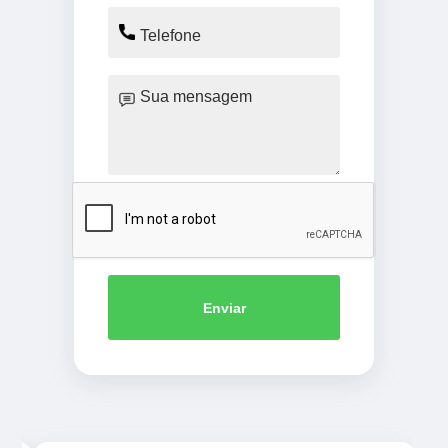
Enviar