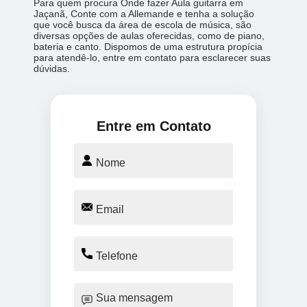
Para quem procura Onde fazer Aula guitarra em
Jaçanã, Conte com a Allemande e tenha a solução
que você busca da área de escola de música, são
diversas opções de aulas oferecidas, como de piano,
bateria e canto. Dispomos de uma estrutura propícia
para atendê-lo, entre em contato para esclarecer suas
dúvidas.
Entre em Contato