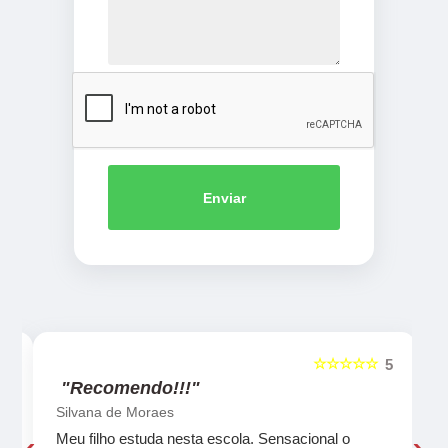
Enviar
☆☆☆☆☆
5
5
"Recomendo!!!"
Silvana de Moraes
Meu filho estuda nesta escola. Sensacional o