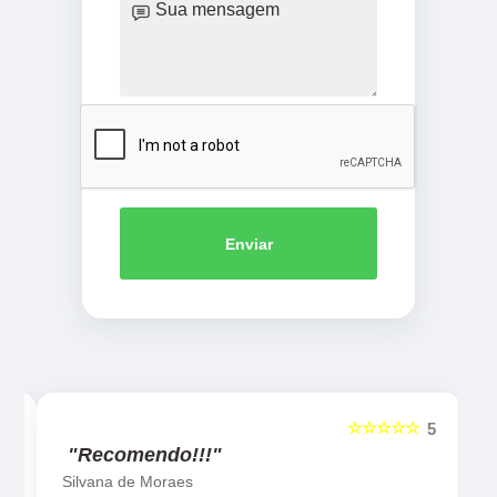
Enviar
☆☆☆☆☆
5
5
"Recomendo!!!"
Silvana de Moraes