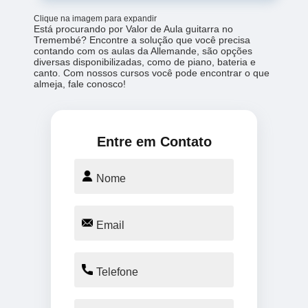
Clique na imagem para expandir
Está procurando por Valor de Aula guitarra no
Tremembé? Encontre a solução que você precisa
contando com os aulas da Allemande, são opções
diversas disponibilizadas, como de piano, bateria e
canto. Com nossos cursos você pode encontrar o que
almeja, fale conosco!
Entre em Contato