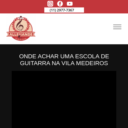
(11) 2977-7367
ONDE ACHAR UMA ESCOLA DE
GUITARRA NA VILA MEDEIROS