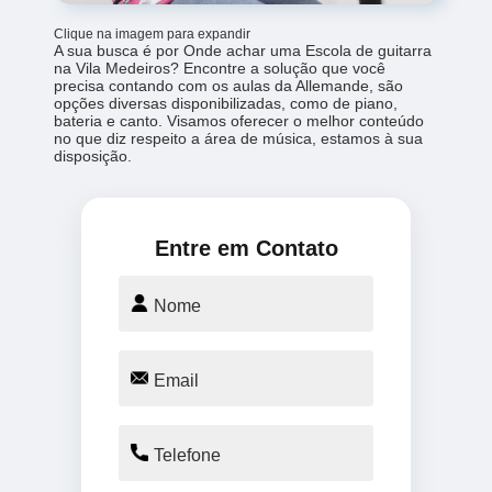
Clique na imagem para expandir
A sua busca é por Onde achar uma Escola de guitarra
na Vila Medeiros? Encontre a solução que você
precisa contando com os aulas da Allemande, são
opções diversas disponibilizadas, como de piano,
bateria e canto. Visamos oferecer o melhor conteúdo
no que diz respeito a área de música, estamos à sua
disposição.
Entre em Contato