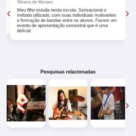
Silvana de Moraes
‹
›
Meu filho estuda nesta escola. Sensacional o
método utilizado, com suas individuais motivantes
eu
e formação de bandas entre os alunos. Fazem um
evento de apresentação semestral que é uma
delícia!
Pesquisas relacionadas
‹
›