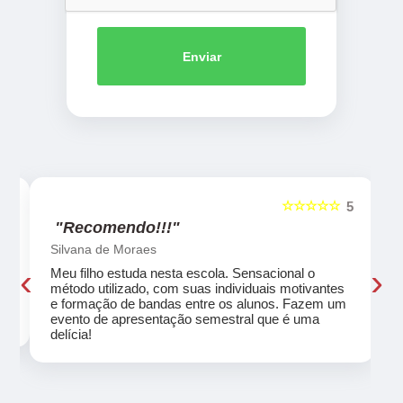
Enviar
☆☆☆☆☆
5
5
"Recomendo!!!"
Silvana de Moraes
‹
›
Meu filho estuda nesta escola. Sensacional o
método utilizado, com suas individuais motivantes
eu
e formação de bandas entre os alunos. Fazem um
evento de apresentação semestral que é uma
delícia!