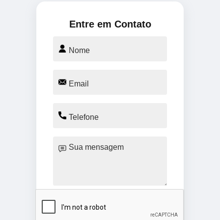
Entre em Contato