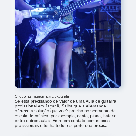
Clique na imagem para expandir
Se está precisando de Valor de uma Aula de guitarra
profissional em Jaçanã, Saiba que a Allemande
oferece a solução que você precisa no segmento de
escola de música, por exemplo, canto, piano, bateria,
entre outros aulas. Entre em contato com nossos
profissionais e tenha todo o suporte que precisa.