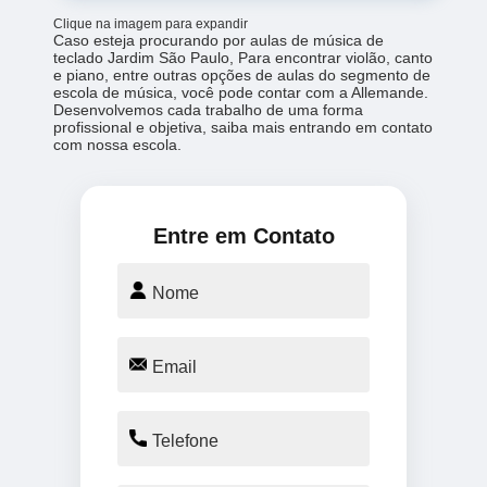
Clique na imagem para expandir
Caso esteja procurando por aulas de música de
teclado Jardim São Paulo, Para encontrar violão, canto
e piano, entre outras opções de aulas do segmento de
escola de música, você pode contar com a Allemande.
Desenvolvemos cada trabalho de uma forma
profissional e objetiva, saiba mais entrando em contato
com nossa escola.
Entre em Contato