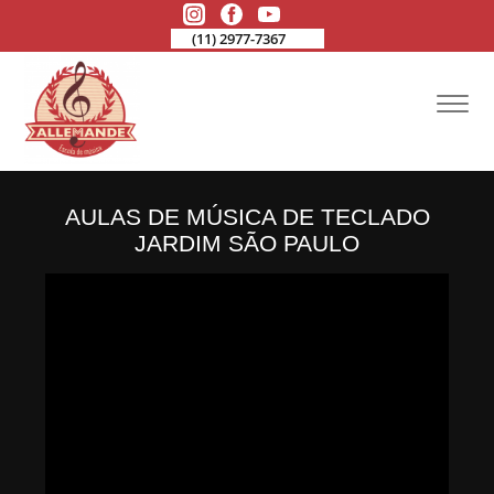
(11) 2977-7367
AULAS DE MÚSICA DE TECLADO
JARDIM SÃO PAULO