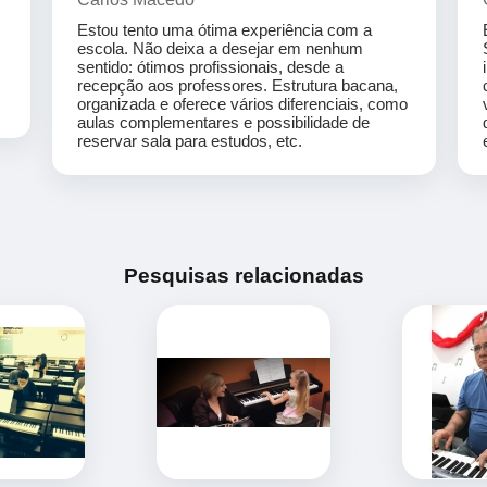
Estou tento uma ótima experiência com a
escola. Não deixa a desejar em nenhum
sentido: ótimos profissionais, desde a
recepção aos professores. Estrutura bacana,
organizada e oferece vários diferenciais, como
aulas complementares e possibilidade de
reservar sala para estudos, etc.
Pesquisas relacionadas