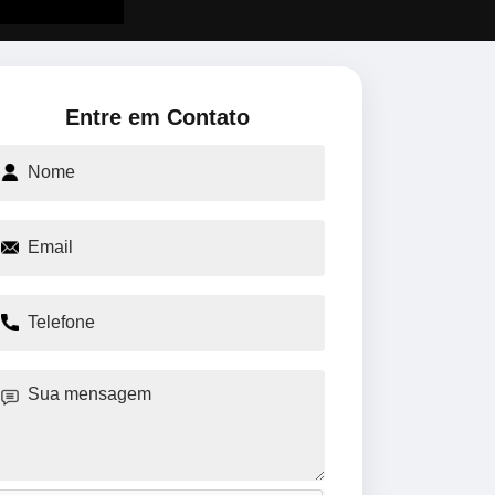
Entre em Contato