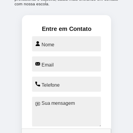
com nossa escola.
Entre em Contato