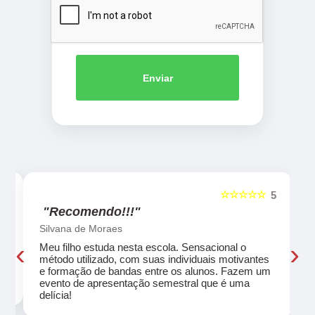
Enviar
☆☆☆☆☆
5
5
"Recomendo!!!"
Silvana de Moraes
‹
›
Meu filho estuda nesta escola. Sensacional o
método utilizado, com suas individuais motivantes
eu
e formação de bandas entre os alunos. Fazem um
evento de apresentação semestral que é uma
delícia!