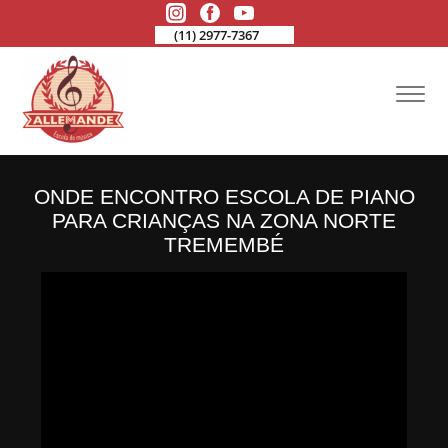
(11) 2977-7367
ONDE ENCONTRO ESCOLA DE PIANO
PARA CRIANÇAS NA ZONA NORTE
TREMEMBÉ