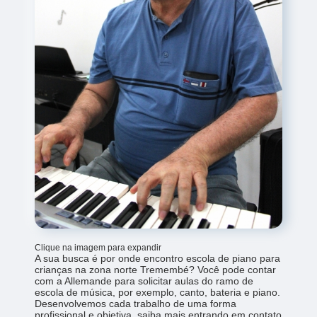
Clique na imagem para expandir
A sua busca é por onde encontro escola de piano para
crianças na zona norte Tremembé? Você pode contar
com a Allemande para solicitar aulas do ramo de
escola de música, por exemplo, canto, bateria e piano.
Desenvolvemos cada trabalho de uma forma
profissional e objetiva, saiba mais entrando em contato