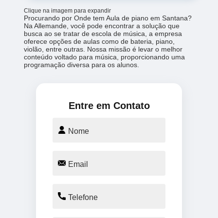
Clique na imagem para expandir
Procurando por Onde tem Aula de piano em Santana?
Na Allemande, você pode encontrar a solução que
busca ao se tratar de escola de música, a empresa
oferece opções de aulas como de bateria, piano,
violão, entre outras. Nossa missão é levar o melhor
conteúdo voltado para música, proporcionando uma
programação diversa para os alunos.
Entre em Contato