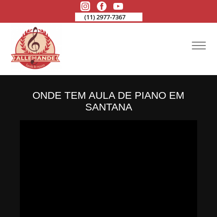
(11) 2977-7367
ONDE TEM AULA DE PIANO EM
SANTANA