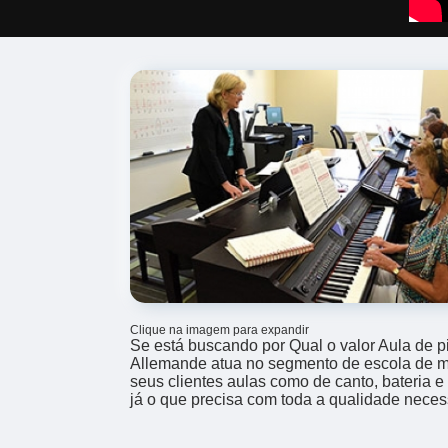
Clique na imagem para expandir
Se está buscando por Qual o valor Aula de 
Allemande atua no segmento de escola de mú
seus clientes aulas como de canto, bateria e 
já o que precisa com toda a qualidade neces