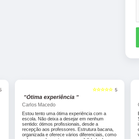
☆☆☆☆☆
5
5
"Ótima experiência "
Carlos Macedo
Estou tento uma ótima experiência com a
escola. Não deixa a desejar em nenhum
sentido: ótimos profissionais, desde a
recepção aos professores. Estrutura bacana,
organizada e oferece vários diferenciais, como