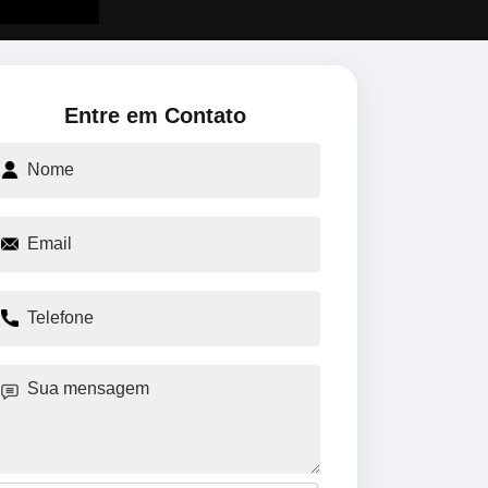
Entre em Contato