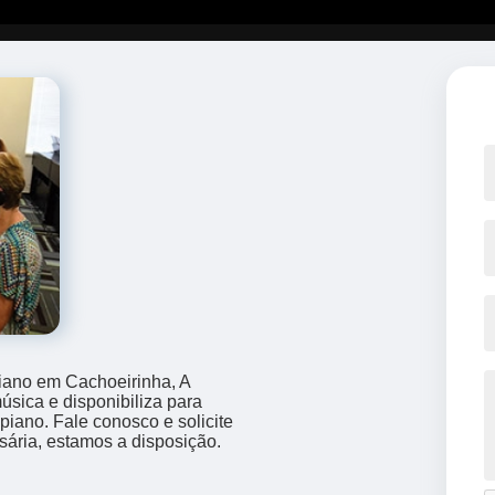
piano em Cachoeirinha, A
sica e disponibiliza para
piano. Fale conosco e solicite
sária, estamos a disposição.