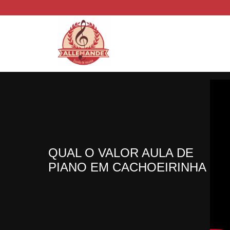
QUAL O VALOR AULA DE
PIANO EM CACHOEIRINHA