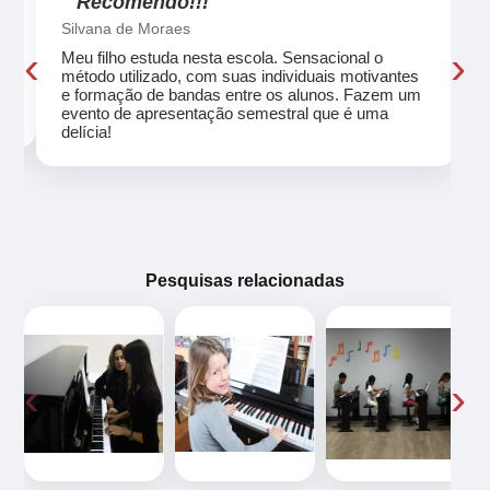
"Recomendo!!!"
Silvana de Moraes
‹
›
Meu filho estuda nesta escola. Sensacional o
método utilizado, com suas individuais motivantes
eu
e formação de bandas entre os alunos. Fazem um
evento de apresentação semestral que é uma
delícia!
Pesquisas relacionadas
‹
›