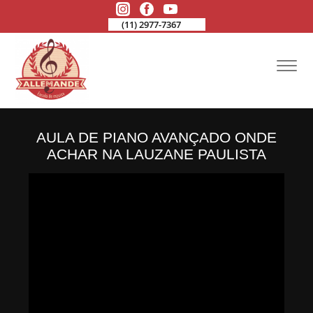
(11) 2977-7367
AULA DE PIANO AVANÇADO ONDE
ACHAR NA LAUZANE PAULISTA