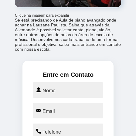
Clique na imagem para expandir
Se está precisando de Aula de piano avançado onde
achar na Lauzane Paulista, Saiba que através da
Allemande é possível solicitar canto, piano, violão,
entre outras opções de aulas da área de escola de
música. Desenvolvemos cada trabalho de uma forma
profissional e objetiva, saiba mais entrando em contato
com nossa escola.
Entre em Contato