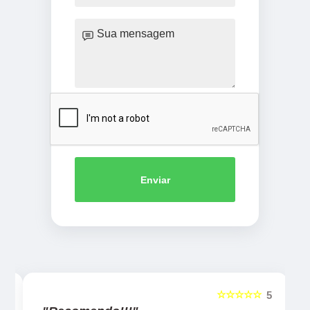
Enviar
☆☆☆☆☆
5
5