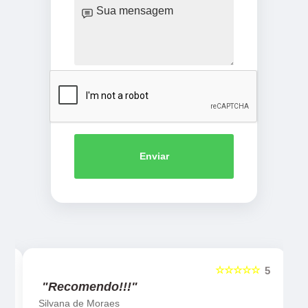
Enviar
☆☆☆☆☆
5
5
"Recomendo!!!"
Silvana de Moraes