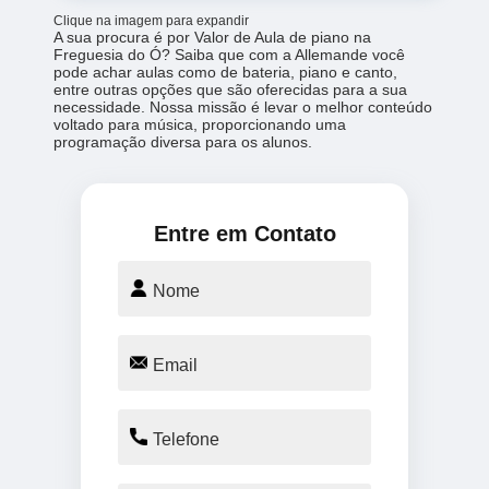
Clique na imagem para expandir
A sua procura é por Valor de Aula de piano na
Freguesia do Ó? Saiba que com a Allemande você
pode achar aulas como de bateria, piano e canto,
entre outras opções que são oferecidas para a sua
necessidade. Nossa missão é levar o melhor conteúdo
voltado para música, proporcionando uma
programação diversa para os alunos.
Entre em Contato