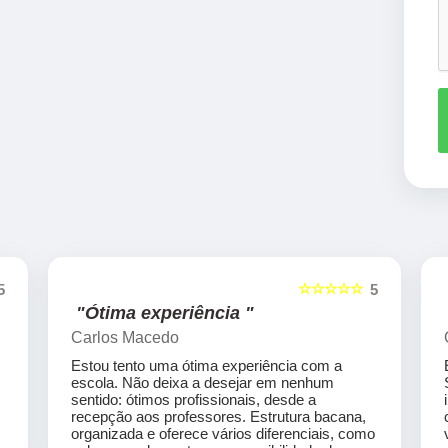
☆☆☆☆☆
5
5
"Ótima experiência "
Carlos Macedo
Estou tento uma ótima experiência com a
escola. Não deixa a desejar em nenhum
sentido: ótimos profissionais, desde a
recepção aos professores. Estrutura bacana,
organizada e oferece vários diferenciais, como