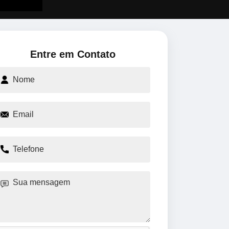
Entre em Contato