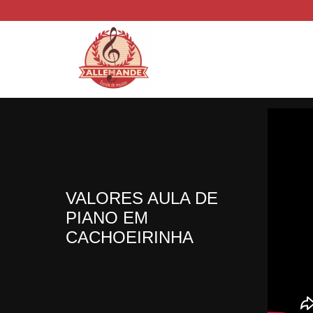
VALORES AULA DE
PIANO EM
CACHOEIRINHA