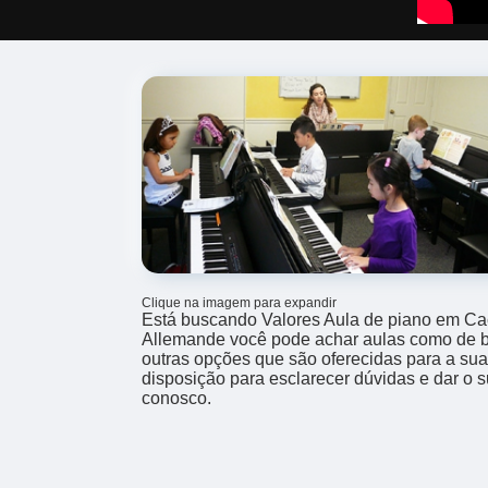
Clique na imagem para expandir
Está buscando Valores Aula de piano em Ca
Allemande você pode achar aulas como de bat
outras opções que são oferecidas para a su
disposição para esclarecer dúvidas e dar o s
conosco.