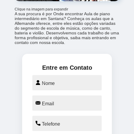
Clique na imagem para expandir
A sua procura é por Onde encontrar Aula de piano
intermediário em Santana? Conheça os aulas que a
Allemande oferece, entre eles estão opções variadas
do segmento de escola de música, como de canto,
bateria e violão. Desenvolvemos cada trabalho de uma
forma profissional e objetiva, saiba mais entrando em
contato com nossa escola.
Entre em Contato