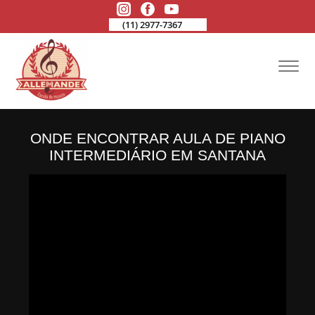
(11) 2977-7367
ONDE ENCONTRAR AULA DE PIANO
INTERMEDIÁRIO EM SANTANA