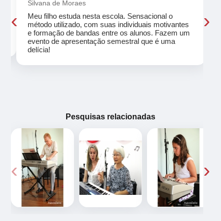
Silvana de Moraes
‹
›
Meu filho estuda nesta escola. Sensacional o
método utilizado, com suas individuais motivantes
eu
e formação de bandas entre os alunos. Fazem um
evento de apresentação semestral que é uma
delícia!
Pesquisas relacionadas
‹
›