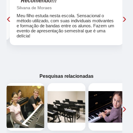
"Recomendo!!!"
Silvana de Moraes
‹
›
Meu filho estuda nesta escola. Sensacional o
método utilizado, com suas individuais motivantes
eu
e formação de bandas entre os alunos. Fazem um
evento de apresentação semestral que é uma
delícia!
Pesquisas relacionadas
‹
›