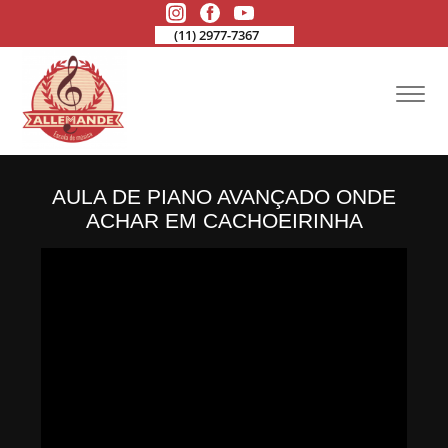
(11) 2977-7367
AULA DE PIANO AVANÇADO ONDE
ACHAR EM CACHOEIRINHA