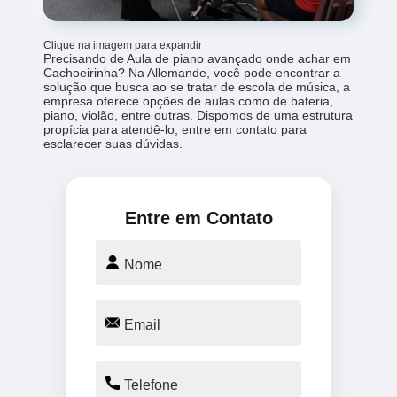
Clique na imagem para expandir
Precisando de Aula de piano avançado onde achar em
Cachoeirinha? Na Allemande, você pode encontrar a
solução que busca ao se tratar de escola de música, a
empresa oferece opções de aulas como de bateria,
piano, violão, entre outras. Dispomos de uma estrutura
propícia para atendê-lo, entre em contato para
esclarecer suas dúvidas.
Entre em Contato