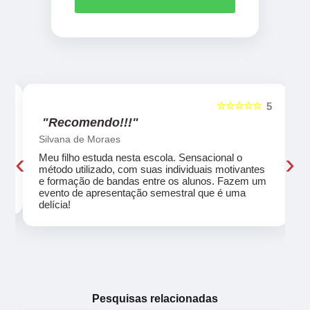
☆☆☆☆☆
5
5
"Recomendo!!!"
Silvana de Moraes
‹
›
Meu filho estuda nesta escola. Sensacional o
método utilizado, com suas individuais motivantes
eu
e formação de bandas entre os alunos. Fazem um
evento de apresentação semestral que é uma
delícia!
Pesquisas relacionadas