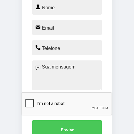
Enviar