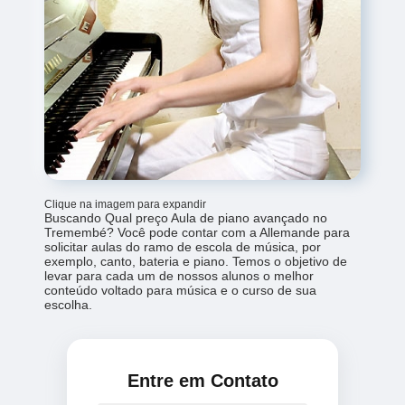
Clique na imagem para expandir
Buscando Qual preço Aula de piano avançado no
Tremembé? Você pode contar com a Allemande para
solicitar aulas do ramo de escola de música, por
exemplo, canto, bateria e piano. Temos o objetivo de
levar para cada um de nossos alunos o melhor
conteúdo voltado para música e o curso de sua
escolha.
Entre em Contato