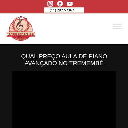
(11) 2977-7367
QUAL PREÇO AULA DE PIANO
AVANÇADO NO TREMEMBÉ