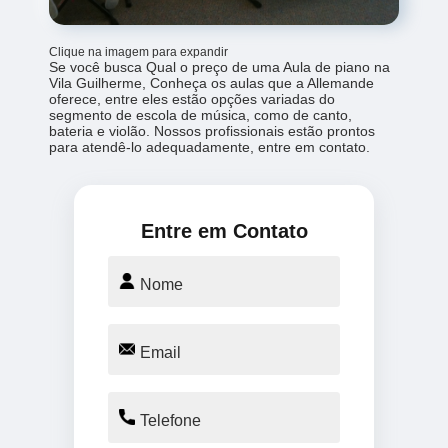
Clique na imagem para expandir
Se você busca Qual o preço de uma Aula de piano na
Vila Guilherme, Conheça os aulas que a Allemande
oferece, entre eles estão opções variadas do
segmento de escola de música, como de canto,
bateria e violão. Nossos profissionais estão prontos
para atendê-lo adequadamente, entre em contato.
Entre em Contato