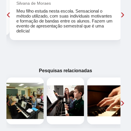
Silvana de Moraes
‹
›
Meu filho estuda nesta escola. Sensacional o
método utilizado, com suas individuais motivantes
eu
e formação de bandas entre os alunos. Fazem um
evento de apresentação semestral que é uma
delícia!
Pesquisas relacionadas
‹
›