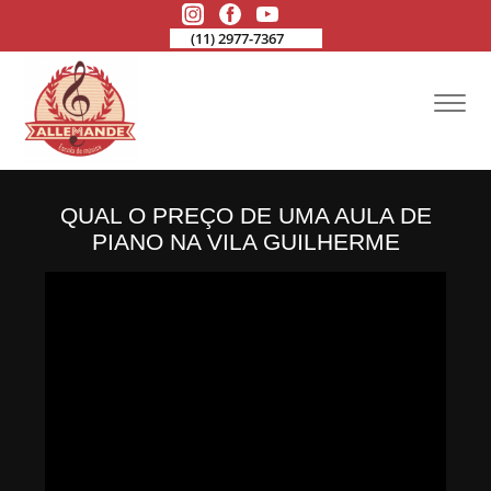
(11) 2977-7367
QUAL O PREÇO DE UMA AULA DE
PIANO NA VILA GUILHERME