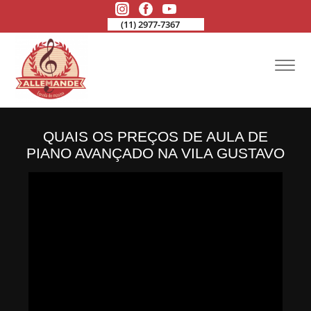
(11) 2977-7367
QUAIS OS PREÇOS DE AULA DE
PIANO AVANÇADO NA VILA GUSTAVO