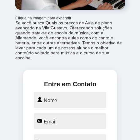
Clique na imagem para expandir
Se você busca Quais os preços de Aula de piano
avançado na Vila Gustavo, Oferecendo soluções
quando trata-se de escola de música, com a
Allemande, você encontra aulas como de canto e
bateria, entre outras alternativas. Temos o objetivo de
levar para cada um de nossos alunos o melhor
conteúdo voltado para música e o curso de sua
escolha.
Entre em Contato