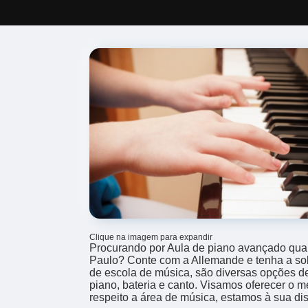
Clique na imagem para expandir
Procurando por Aula de piano avançado qua
Paulo? Conte com a Allemande e tenha a so
de escola de música, são diversas opções d
piano, bateria e canto. Visamos oferecer o 
respeito a área de música, estamos à sua di