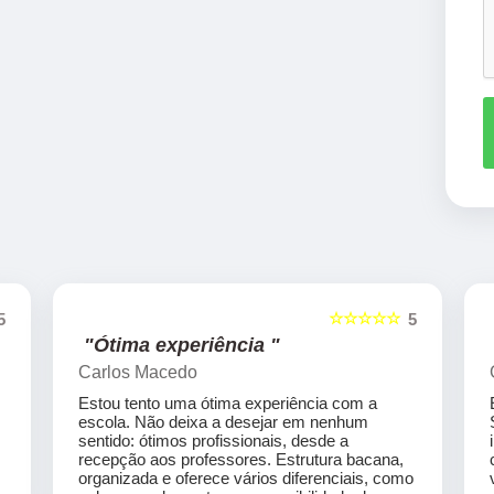
☆☆☆☆☆
5
5
"Ótima experiência "
Carlos Macedo
Estou tento uma ótima experiência com a
escola. Não deixa a desejar em nenhum
sentido: ótimos profissionais, desde a
recepção aos professores. Estrutura bacana,
organizada e oferece vários diferenciais, como