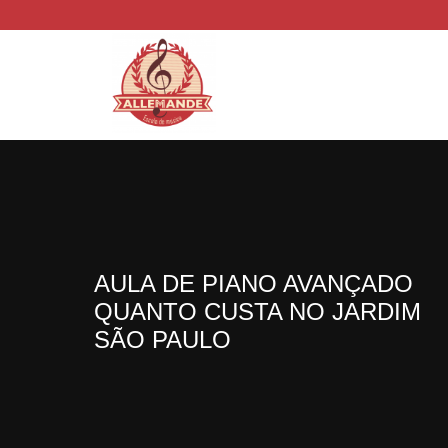
AULA DE PIANO AVANÇADO
QUANTO CUSTA NO JARDIM
SÃO PAULO