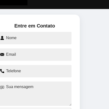
Entre em Contato