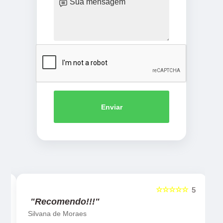
Enviar
☆☆☆☆☆
5
5
"Recomendo!!!"
Silvana de Moraes