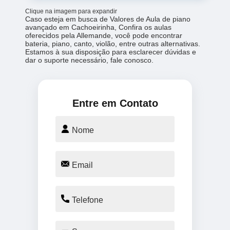
Clique na imagem para expandir
Caso esteja em busca de Valores de Aula de piano
avançado em Cachoeirinha, Confira os aulas
oferecidos pela Allemande, você pode encontrar
bateria, piano, canto, violão, entre outras alternativas.
Estamos à sua disposição para esclarecer dúvidas e
dar o suporte necessário, fale conosco.
Entre em Contato