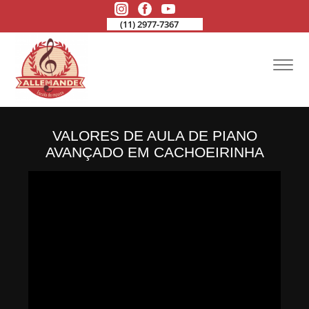
(11) 2977-7367
VALORES DE AULA DE PIANO
AVANÇADO EM CACHOEIRINHA