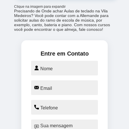
Clique na imagem para expandir
Precisando de Onde achar Aulas de teclado na Vila
Medeiros? Você pode contar com a Allemande para
solicitar aulas do ramo de escola de música, por
exemplo, canto, bateria e piano. Com nossos cursos
você pode encontrar o que almeja, fale conosco!
Entre em Contato