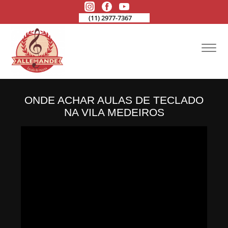
(11) 2977-7367
ONDE ACHAR AULAS DE TECLADO
NA VILA MEDEIROS