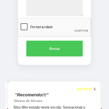
Enviar
☆☆☆☆☆
5
5
"Recomendo!!!"
Silvana de Moraes
Meu filho estuda nesta escola. Sensacional o