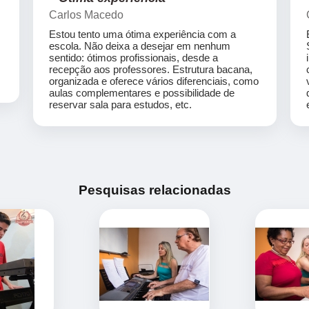
Carlos Macedo
Estou tento uma ótima experiência com a
escola. Não deixa a desejar em nenhum
sentido: ótimos profissionais, desde a
recepção aos professores. Estrutura bacana,
organizada e oferece vários diferenciais, como
aulas complementares e possibilidade de
reservar sala para estudos, etc.
Pesquisas relacionadas