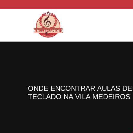
ONDE ENCONTRAR AULAS DE
TECLADO NA VILA MEDEIROS