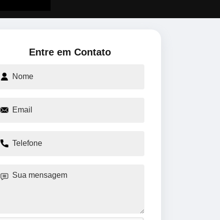
Entre em Contato