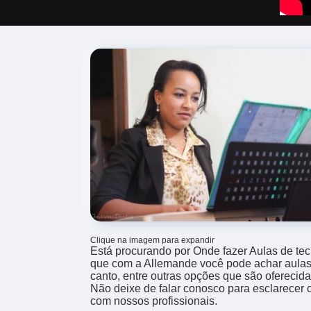
Clique na imagem para expandir
Está procurando por Onde fazer Aulas de t
que com a Allemande você pode achar aulas 
canto, entre outras opções que são oferecid
Não deixe de falar conosco para esclarecer
com nossos profissionais.