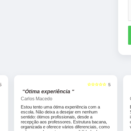
☆☆☆☆☆
5
5
"Ótima experiência "
Carlos Macedo
Estou tento uma ótima experiência com a
escola. Não deixa a desejar em nenhum
sentido: ótimos profissionais, desde a
recepção aos professores. Estrutura bacana,
organizada e oferece vários diferenciais, como