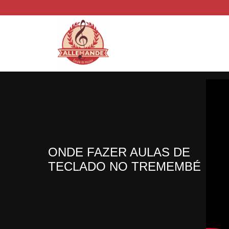
ONDE FAZER AULAS DE
TECLADO NO TREMEMBÉ