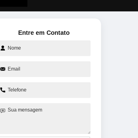
Entre em Contato