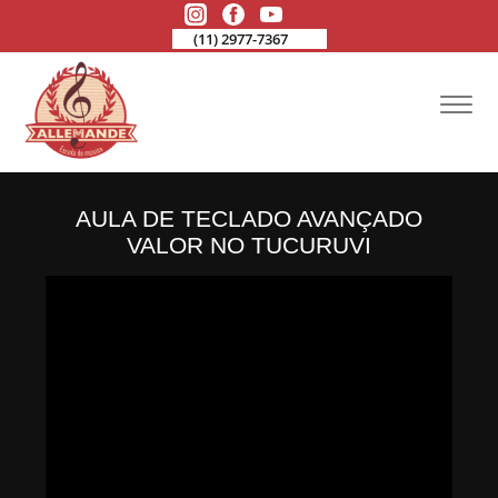
(11) 2977-7367
AULA DE TECLADO AVANÇADO
VALOR NO TUCURUVI