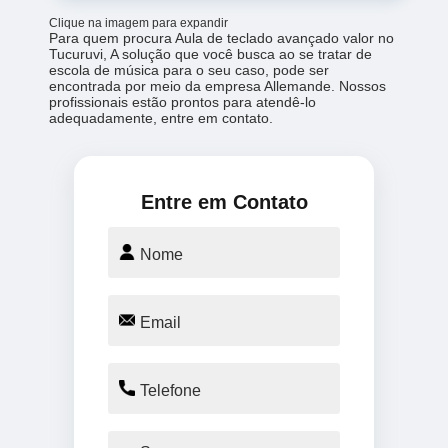
Clique na imagem para expandir
Para quem procura Aula de teclado avançado valor no
Tucuruvi, A solução que você busca ao se tratar de
escola de música para o seu caso, pode ser
encontrada por meio da empresa Allemande. Nossos
profissionais estão prontos para atendê-lo
adequadamente, entre em contato.
Entre em Contato