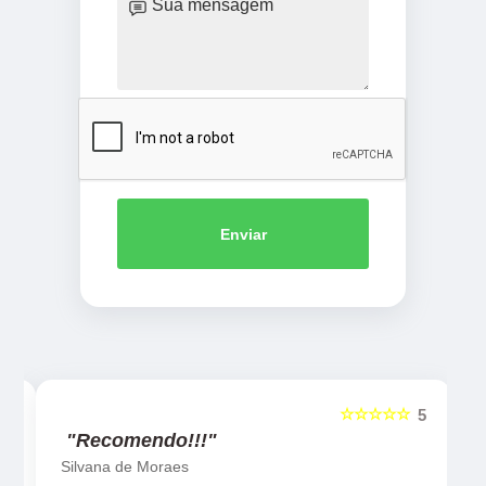
Enviar
☆☆☆☆☆
5
5
"Recomendo!!!"
Silvana de Moraes