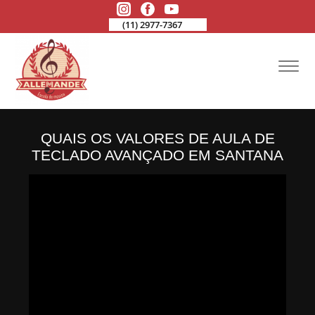
(11) 2977-7367
QUAIS OS VALORES DE AULA DE
TECLADO AVANÇADO EM SANTANA