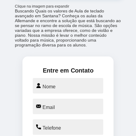
Clique na imagem para expandir
Buscando Quais os valores de Aula de teclado
avançado em Santana? Conheça os aulas da
Allemande e encontre a solução que está buscando ao
se pensar no ramo de escola de música. São opções
variadas que a empresa oferece, como de violão e
piano. Nossa missão é levar o melhor conteúdo
voltado para música, proporcionando uma
programação diversa para os alunos.
Entre em Contato