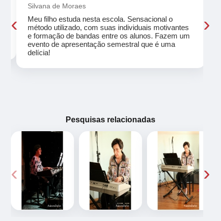
Silvana de Moraes
‹
›
Meu filho estuda nesta escola. Sensacional o
método utilizado, com suas individuais motivantes
eu
e formação de bandas entre os alunos. Fazem um
evento de apresentação semestral que é uma
delícia!
Pesquisas relacionadas
‹
›