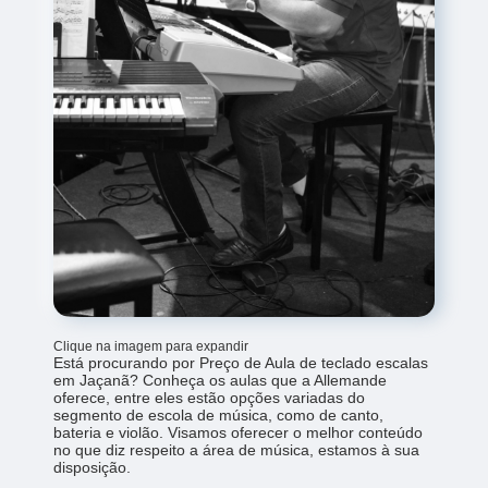
Clique na imagem para expandir
Está procurando por Preço de Aula de teclado escalas
em Jaçanã? Conheça os aulas que a Allemande
oferece, entre eles estão opções variadas do
segmento de escola de música, como de canto,
bateria e violão. Visamos oferecer o melhor conteúdo
no que diz respeito a área de música, estamos à sua
disposição.