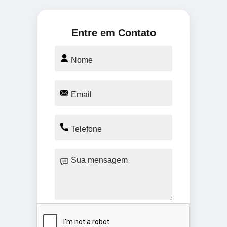
Entre em Contato