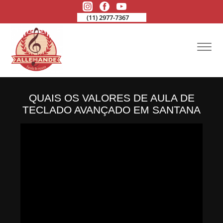
(11) 2977-7367
QUAIS OS VALORES DE AULA DE
TECLADO AVANÇADO EM SANTANA