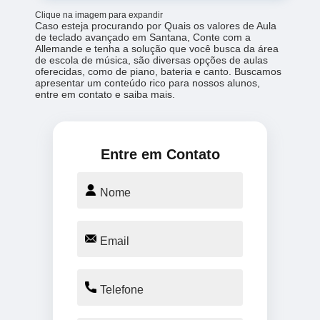
Clique na imagem para expandir
Caso esteja procurando por Quais os valores de Aula
de teclado avançado em Santana, Conte com a
Allemande e tenha a solução que você busca da área
de escola de música, são diversas opções de aulas
oferecidas, como de piano, bateria e canto. Buscamos
apresentar um conteúdo rico para nossos alunos,
entre em contato e saiba mais.
Entre em Contato