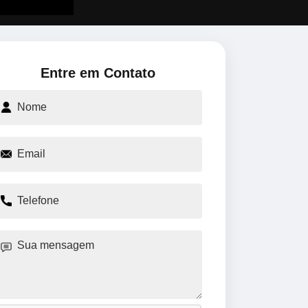
Entre em Contato