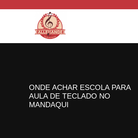
ONDE ACHAR ESCOLA PARA
AULA DE TECLADO NO
MANDAQUI