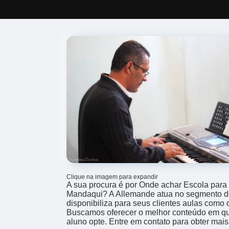
Clique na imagem para expandir
A sua procura é por Onde achar Escola para 
Mandaqui? A Allemande atua no segmento d
disponibiliza para seus clientes aulas como d
Buscamos oferecer o melhor conteúdo em qu
aluno opte. Entre em contato para obter mai