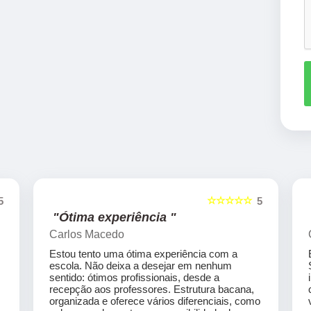
☆☆☆☆☆
5
5
"Ótima experiência "
Carlos Macedo
Estou tento uma ótima experiência com a
escola. Não deixa a desejar em nenhum
sentido: ótimos profissionais, desde a
recepção aos professores. Estrutura bacana,
organizada e oferece vários diferenciais, como