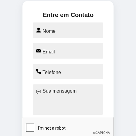
Entre em Contato