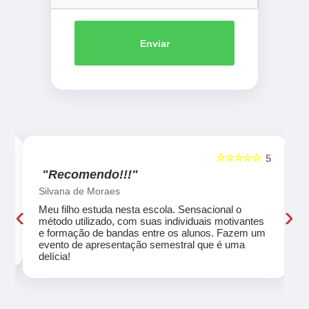
Enviar
☆☆☆☆☆
5
5
"Recomendo!!!"
Silvana de Moraes
‹
›
Meu filho estuda nesta escola. Sensacional o
método utilizado, com suas individuais motivantes
eu
e formação de bandas entre os alunos. Fazem um
evento de apresentação semestral que é uma
delícia!