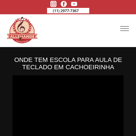
(11) 2977-7367
ONDE TEM ESCOLA PARA AULA DE
TECLADO EM CACHOEIRINHA