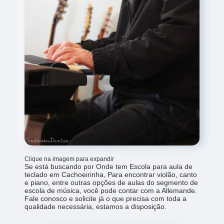
Clique na imagem para expandir
Se está buscando por Onde tem Escola para aula de
teclado em Cachoeirinha, Para encontrar violão, canto
e piano, entre outras opções de aulas do segmento de
escola de música, você pode contar com a Allemande.
Fale conosco e solicite já o que precisa com toda a
qualidade necessária, estamos a disposição.