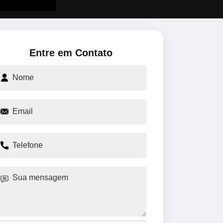
Entre em Contato