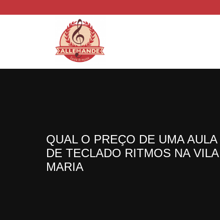
QUAL O PREÇO DE UMA AULA
DE TECLADO RITMOS NA VILA
MARIA