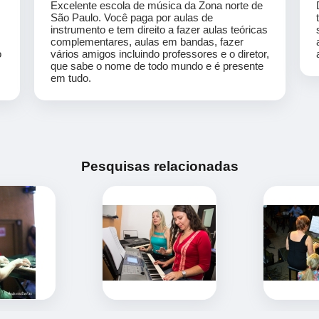
Excelente escola de música da Zona norte de
São Paulo. Você paga por aulas de
instrumento e tem direito a fazer aulas teóricas
complementares, aulas em bandas, fazer
o
vários amigos incluindo professores e o diretor,
que sabe o nome de todo mundo e é presente
em tudo.
Pesquisas relacionadas