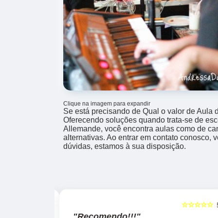
Clique na imagem para expandir
Se está precisando de Qual o valor de Aula 
Oferecendo soluções quando trata-se de esc
Allemande, você encontra aulas como de cant
alternativas. Ao entrar em contato conosco, 
dúvidas, estamos à sua disposição.
☆☆☆☆☆
☆☆☆☆☆
5
"Recomendo!!!"