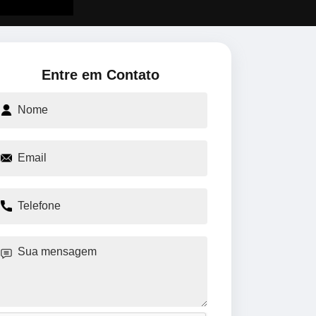
Entre em Contato