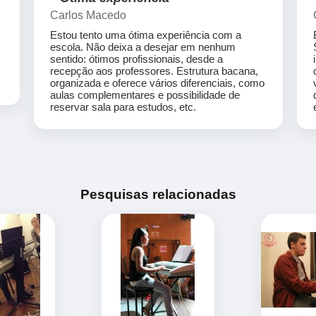
Carlos Macedo
Estou tento uma ótima experiência com a
escola. Não deixa a desejar em nenhum
sentido: ótimos profissionais, desde a
recepção aos professores. Estrutura bacana,
organizada e oferece vários diferenciais, como
aulas complementares e possibilidade de
reservar sala para estudos, etc.
Pesquisas relacionadas