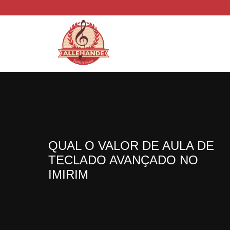
QUAL O VALOR DE AULA DE
TECLADO AVANÇADO NO
IMIRIM