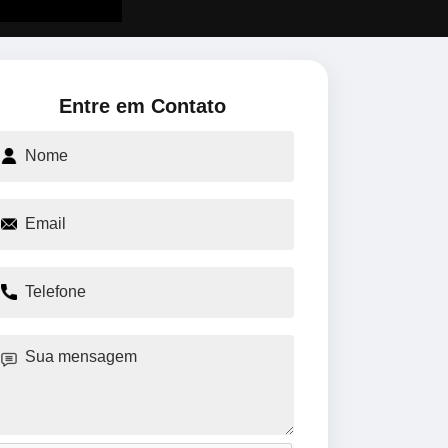
Entre em Contato