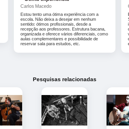
Carlos Macedo
Estou tento uma ótima experiência com a
escola. Não deixa a desejar em nenhum
sentido: ótimos profissionais, desde a
recepção aos professores. Estrutura bacana,
organizada e oferece vários diferenciais, como
aulas complementares e possibilidade de
reservar sala para estudos, etc.
Pesquisas relacionadas