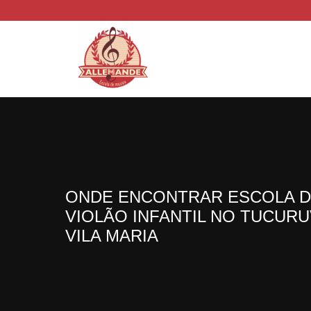
ONDE ENCONTRAR ESCOLA 
VIOLÃO INFANTIL NO TUCURU
VILA MARIA