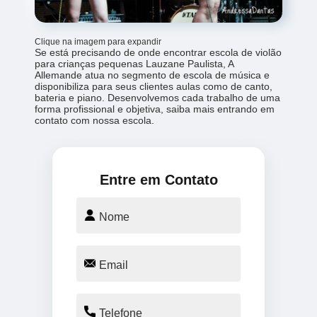
Clique na imagem para expandir
Se está precisando de onde encontrar escola de violão
para crianças pequenas Lauzane Paulista, A
Allemande atua no segmento de escola de música e
disponibiliza para seus clientes aulas como de canto,
bateria e piano. Desenvolvemos cada trabalho de uma
forma profissional e objetiva, saiba mais entrando em
contato com nossa escola.
Entre em Contato