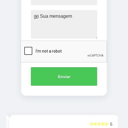
Enviar
☆☆☆☆☆
5
5