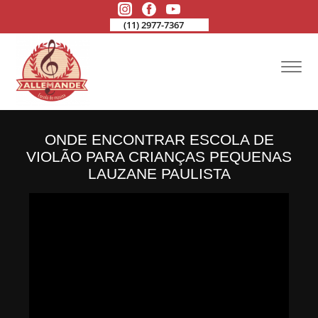
(11) 2977-7367
ONDE ENCONTRAR ESCOLA DE
VIOLÃO PARA CRIANÇAS PEQUENAS
LAUZANE PAULISTA