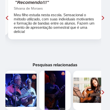
"Recomendo!!!"
Silvana de Moraes
‹
›
Meu filho estuda nesta escola. Sensacional o
método utilizado, com suas individuais motivantes
eu
e formação de bandas entre os alunos. Fazem um
evento de apresentação semestral que é uma
delícia!
Pesquisas relacionadas
‹
›