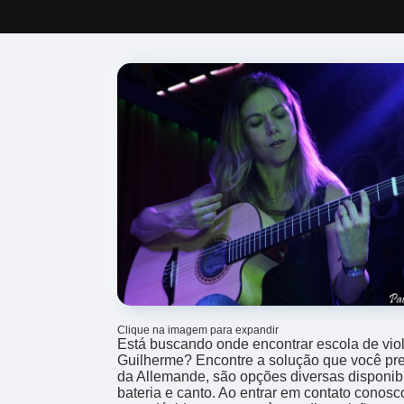
Clique na imagem para expandir
Está buscando onde encontrar escola de viol
Guilherme? Encontre a solução que você pr
da Allemande, são opções diversas disponib
bateria e canto. Ao entrar em contato conosc