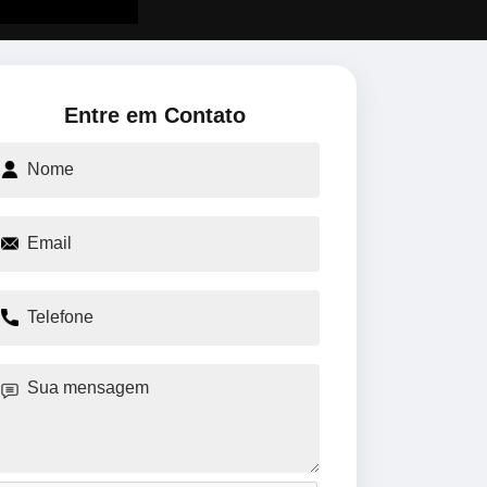
Entre em Contato