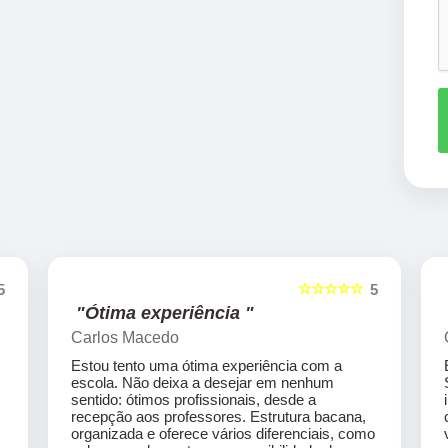
☆☆☆☆☆
5
5
"Ótima experiência "
Carlos Macedo
Estou tento uma ótima experiência com a
escola. Não deixa a desejar em nenhum
sentido: ótimos profissionais, desde a
recepção aos professores. Estrutura bacana,
organizada e oferece vários diferenciais, como