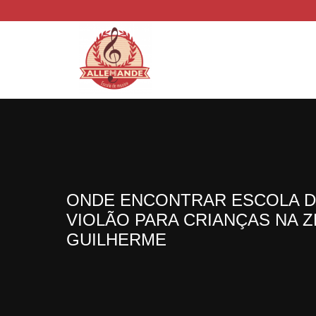
ONDE ENCONTRAR ESCOLA 
VIOLÃO PARA CRIANÇAS NA Z
GUILHERME