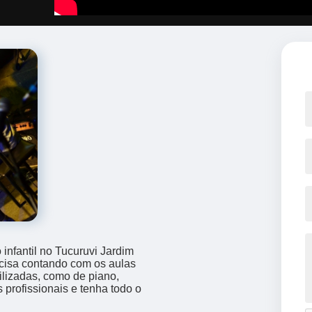
infantil no Tucuruvi Jardim
cisa contando com os aulas
ilizadas, como de piano,
 profissionais e tenha todo o