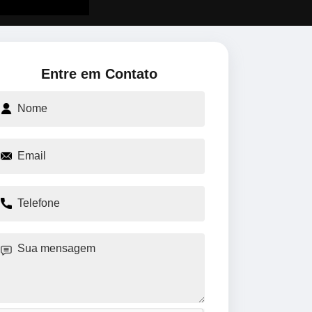
Entre em Contato