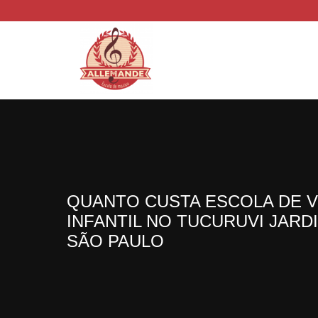
QUANTO CUSTA ESCOLA DE 
INFANTIL NO TUCURUVI JARD
SÃO PAULO