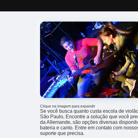
Clique na imagem para expandir
Se você busca quanto custa escola de violão 
São Paulo, Encontre a solução que você pre
da Allemande, são opções diversas disponib
bateria e canto. Entre em contato com nossos
suporte que precisa.