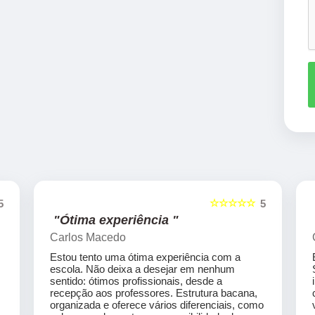
☆☆☆☆☆
5
5
"Ótima experiência "
Carlos Macedo
Estou tento uma ótima experiência com a
escola. Não deixa a desejar em nenhum
sentido: ótimos profissionais, desde a
recepção aos professores. Estrutura bacana,
organizada e oferece vários diferenciais, como