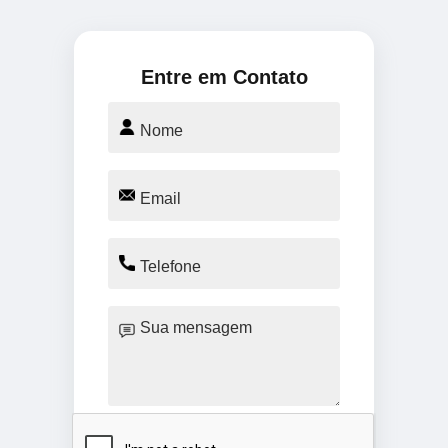
Entre em Contato