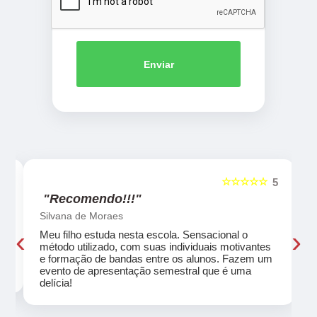
Enviar
☆☆☆☆☆
5
5
"Recomendo!!!"
Silvana de Moraes
‹
›
Meu filho estuda nesta escola. Sensacional o
método utilizado, com suas individuais motivantes
eu
e formação de bandas entre os alunos. Fazem um
evento de apresentação semestral que é uma
delícia!