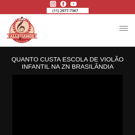
(11) 2977-7367
QUANTO CUSTA ESCOLA DE VIOLÃO
INFANTIL NA ZN BRASILÂNDIA