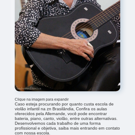
Clique na imagem para expandir
Caso esteja procurando por quanto custa escola de
violão infantil na zn Brasilândia, Confira os aulas
oferecidos pela Allemande, você pode encontrar
bateria, piano, canto, violão, entre outras alternativas.
Desenvolvemos cada trabalho de uma forma
profissional e objetiva, saiba mais entrando em contato
com nossa escola.