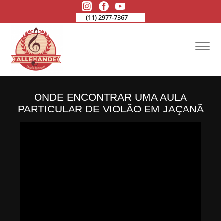
(11) 2977-7367
ONDE ENCONTRAR UMA AULA
PARTICULAR DE VIOLÃO EM JAÇANÃ