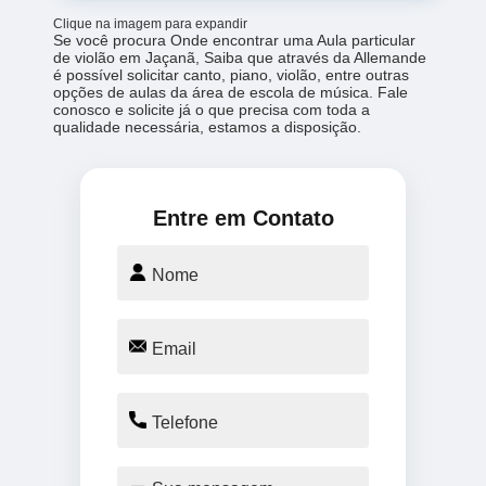
Clique na imagem para expandir
Se você procura Onde encontrar uma Aula particular
de violão em Jaçanã, Saiba que através da Allemande
é possível solicitar canto, piano, violão, entre outras
opções de aulas da área de escola de música. Fale
conosco e solicite já o que precisa com toda a
qualidade necessária, estamos a disposição.
Entre em Contato