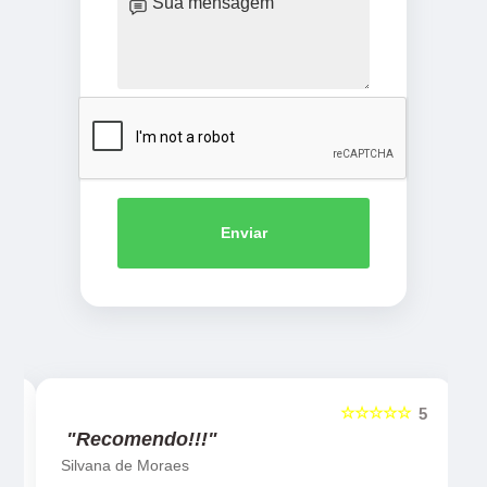
Enviar
☆☆☆☆☆
5
5
"Recomendo!!!"
Silvana de Moraes