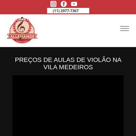
(11) 2977-7367
PREÇOS DE AULAS DE VIOLÃO NA
VILA MEDEIROS