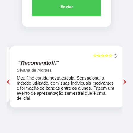
Enviar
☆☆☆☆☆
5
5
"Recomendo!!!"
Silvana de Moraes
‹
›
Meu filho estuda nesta escola. Sensacional o
método utilizado, com suas individuais motivantes
eu
e formação de bandas entre os alunos. Fazem um
evento de apresentação semestral que é uma
delícia!