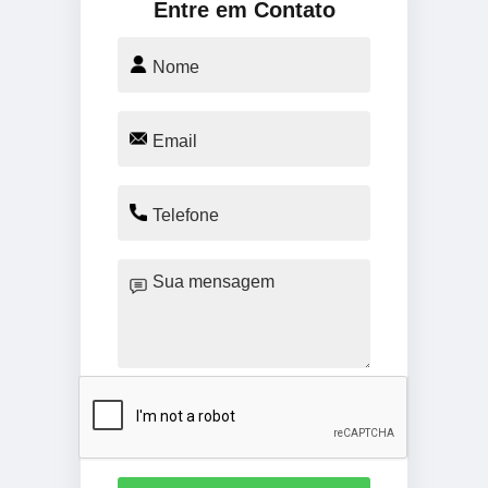
Entre em Contato