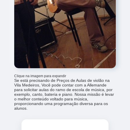
Clique na imagem para expandir
Se está precisando de Preços de Aulas de violão na
Vila Medeiros, Você pode contar com a Allemande
para solicitar aulas do ramo de escola de música, por
exemplo, canto, bateria e piano. Nossa missão é levar
o melhor conteúdo voltado para música,
proporcionando uma programação diversa para os
alunos.