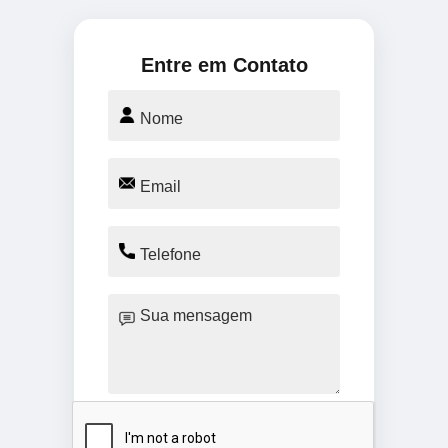
Entre em Contato