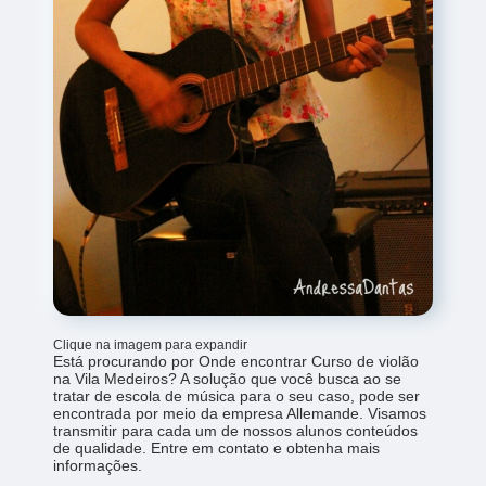
Clique na imagem para expandir
Está procurando por Onde encontrar Curso de violão
na Vila Medeiros? A solução que você busca ao se
tratar de escola de música para o seu caso, pode ser
encontrada por meio da empresa Allemande. Visamos
transmitir para cada um de nossos alunos conteúdos
de qualidade. Entre em contato e obtenha mais
informações.