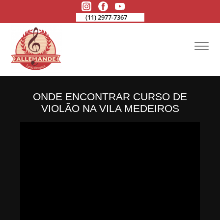
(11) 2977-7367
ONDE ENCONTRAR CURSO DE
VIOLÃO NA VILA MEDEIROS