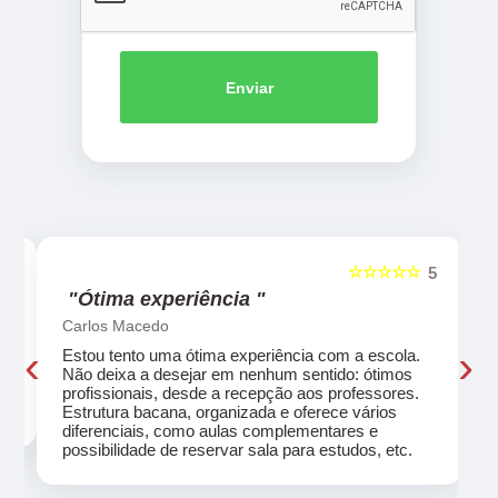
Enviar
☆☆☆☆☆
5
5
"Ótima experiência "
Carlos Macedo
‹
›
Estou tento uma ótima experiência com a escola.
o
Não deixa a desejar em nenhum sentido: ótimos
profissionais, desde a recepção aos professores.
Estrutura bacana, organizada e oferece vários
diferenciais, como aulas complementares e
possibilidade de reservar sala para estudos, etc.