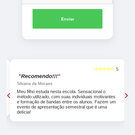
Enviar
☆☆☆☆☆
5
5
"Recomendo!!!"
Silvana de Moraes
‹
›
Meu filho estuda nesta escola. Sensacional o
método utilizado, com suas individuais motivantes
eu
e formação de bandas entre os alunos. Fazem um
evento de apresentação semestral que é uma
delícia!