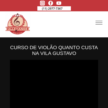
(11) 2977-7367
CURSO DE VIOLÃO QUANTO CUSTA
NA VILA GUSTAVO