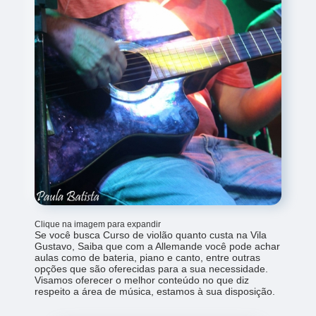
Clique na imagem para expandir
Se você busca Curso de violão quanto custa na Vila
Gustavo, Saiba que com a Allemande você pode achar
aulas como de bateria, piano e canto, entre outras
opções que são oferecidas para a sua necessidade.
Visamos oferecer o melhor conteúdo no que diz
respeito a área de música, estamos à sua disposição.