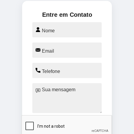
Entre em Contato