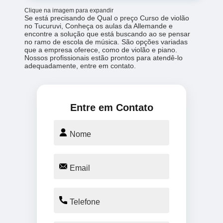
Clique na imagem para expandir
Se está precisando de Qual o preço Curso de violão
no Tucuruvi, Conheça os aulas da Allemande e
encontre a solução que está buscando ao se pensar
no ramo de escola de música. São opções variadas
que a empresa oferece, como de violão e piano.
Nossos profissionais estão prontos para atendê-lo
adequadamente, entre em contato.
Entre em Contato