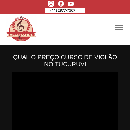
(11) 2977-7367
QUAL O PREÇO CURSO DE VIOLÃO
NO TUCURUVI