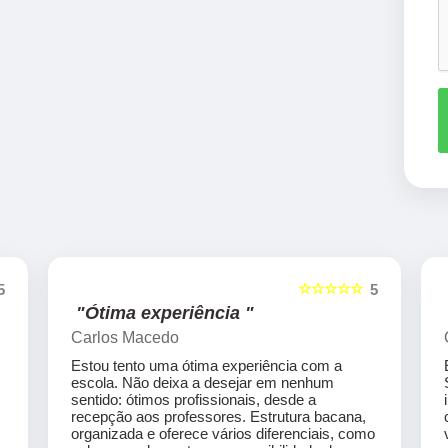
☆☆☆☆☆
5
5
"Ótima experiência "
Carlos Macedo
Estou tento uma ótima experiência com a
escola. Não deixa a desejar em nenhum
sentido: ótimos profissionais, desde a
recepção aos professores. Estrutura bacana,
organizada e oferece vários diferenciais, como