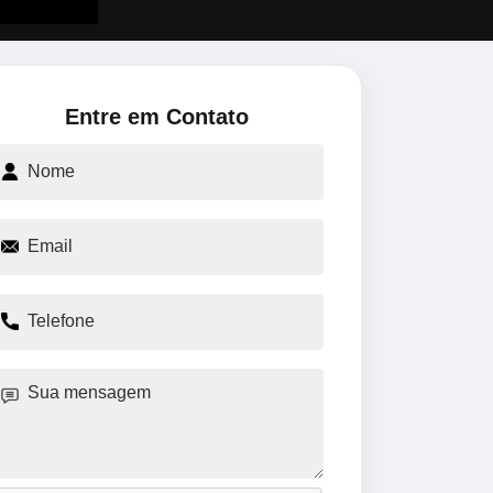
Entre em Contato