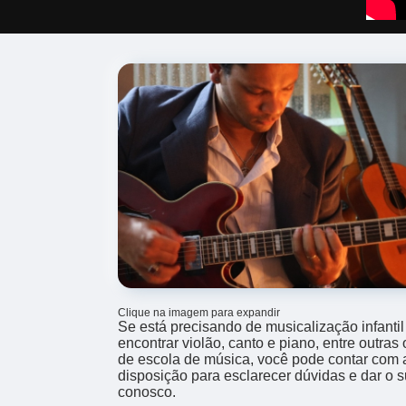
Clique na imagem para expandir
Se está precisando de musicalização infanti
encontrar violão, canto e piano, entre outra
de escola de música, você pode contar com
disposição para esclarecer dúvidas e dar o s
conosco.