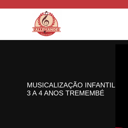
MUSICALIZAÇÃO INFANTIL
3 A 4 ANOS TREMEMBÉ