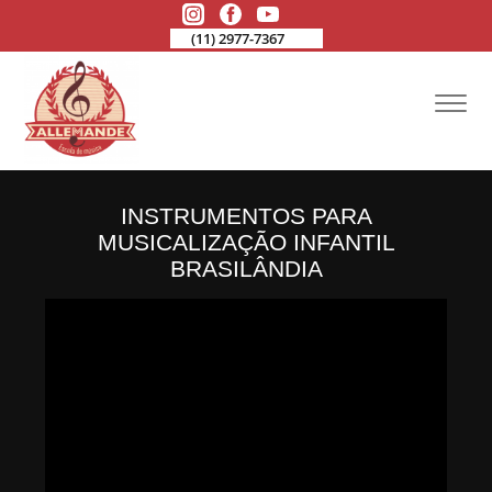
(11) 2977-7367
INSTRUMENTOS PARA
MUSICALIZAÇÃO INFANTIL
BRASILÂNDIA