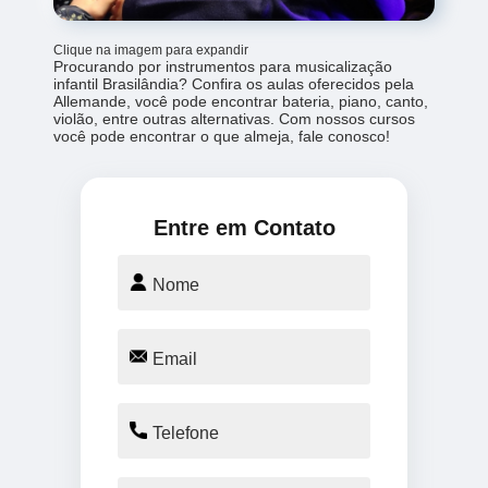
Clique na imagem para expandir
Procurando por instrumentos para musicalização
infantil Brasilândia? Confira os aulas oferecidos pela
Allemande, você pode encontrar bateria, piano, canto,
violão, entre outras alternativas. Com nossos cursos
você pode encontrar o que almeja, fale conosco!
Entre em Contato