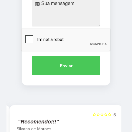
Enviar
☆☆☆☆☆
5
5
"Recomendo!!!"
Silvana de Moraes