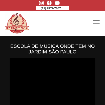
(11) 2977-7367
ESCOLA DE MUSICA ONDE TEM NO
JARDIM SÃO PAULO