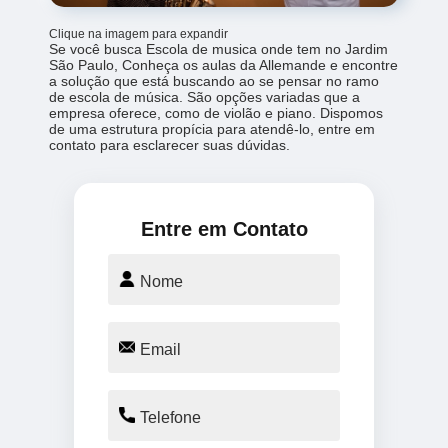
Clique na imagem para expandir
Se você busca Escola de musica onde tem no Jardim
São Paulo, Conheça os aulas da Allemande e encontre
a solução que está buscando ao se pensar no ramo
de escola de música. São opções variadas que a
empresa oferece, como de violão e piano. Dispomos
de uma estrutura propícia para atendê-lo, entre em
contato para esclarecer suas dúvidas.
Entre em Contato