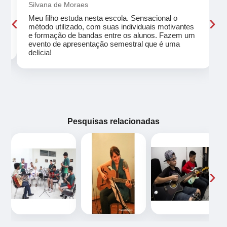
Silvana de Moraes
‹
›
Meu filho estuda nesta escola. Sensacional o
método utilizado, com suas individuais motivantes
eu
e formação de bandas entre os alunos. Fazem um
evento de apresentação semestral que é uma
delícia!
Pesquisas relacionadas
‹
›