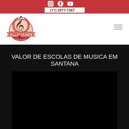
(11) 2977-7367
VALOR DE ESCOLAS DE MUSICA EM
SANTANA