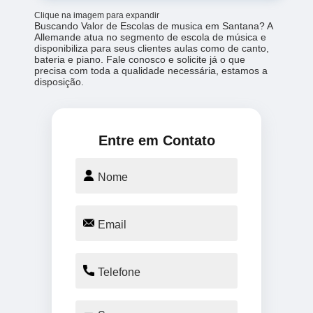
Clique na imagem para expandir
Buscando Valor de Escolas de musica em Santana? A
Allemande atua no segmento de escola de música e
disponibiliza para seus clientes aulas como de canto,
bateria e piano. Fale conosco e solicite já o que
precisa com toda a qualidade necessária, estamos a
disposição.
Entre em Contato