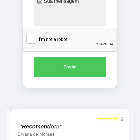
Enviar
☆☆☆☆☆
5
5
"Recomendo!!!"
Silvana de Moraes