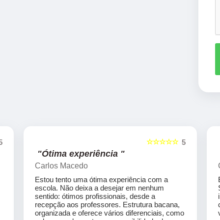
☆☆☆☆☆
5
5
"Ótima experiência "
Carlos Macedo
Estou tento uma ótima experiência com a
escola. Não deixa a desejar em nenhum
sentido: ótimos profissionais, desde a
recepção aos professores. Estrutura bacana,
organizada e oferece vários diferenciais, como