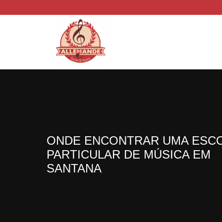
ONDE ENCONTRAR UMA ESC
PARTICULAR DE MÚSICA EM
SANTANA