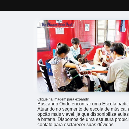
Clique na imagem para expandir
Buscando Onde encontrar uma Escola parti
Atuando no segmento de escola de música, 
opção mais viável, já que disponibiliza aula
e bateria. Dispomos de uma estrutura propíci
contato para esclarecer suas dúvidas.