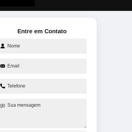
Entre em Contato