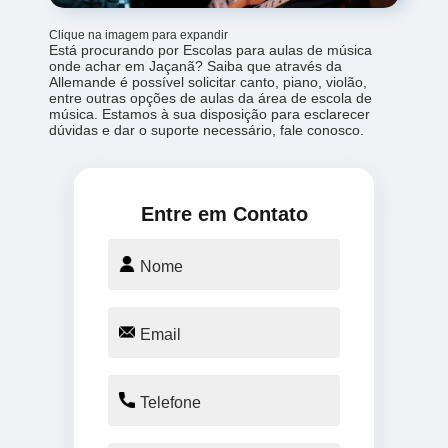
Clique na imagem para expandir
Está procurando por Escolas para aulas de música
onde achar em Jaçanã? Saiba que através da
Allemande é possível solicitar canto, piano, violão,
entre outras opções de aulas da área de escola de
música. Estamos à sua disposição para esclarecer
dúvidas e dar o suporte necessário, fale conosco.
Entre em Contato