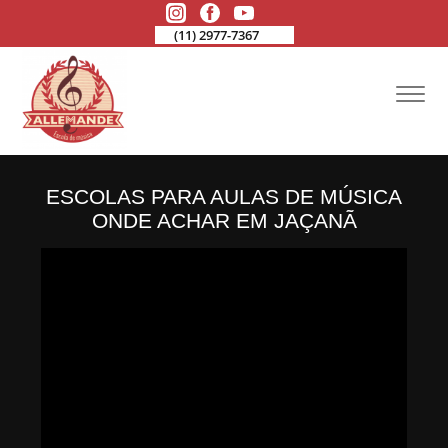
(11) 2977-7367
ESCOLAS PARA AULAS DE MÚSICA
ONDE ACHAR EM JAÇANÃ