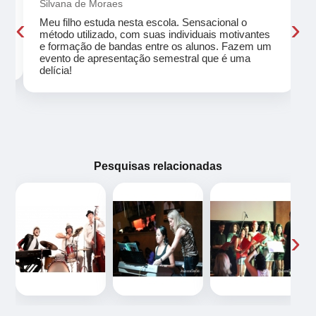
Silvana de Moraes
‹
›
Meu filho estuda nesta escola. Sensacional o
método utilizado, com suas individuais motivantes
eu
e formação de bandas entre os alunos. Fazem um
evento de apresentação semestral que é uma
delícia!
Pesquisas relacionadas
‹
›