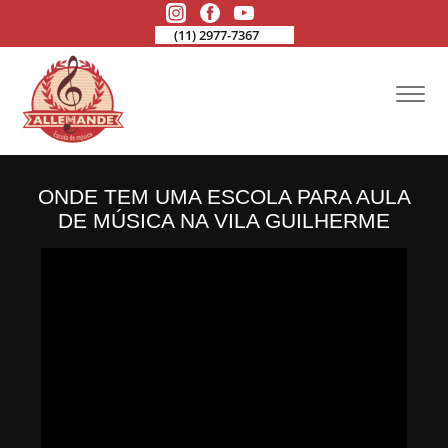
(11) 2977-7367
ONDE TEM UMA ESCOLA PARA AULA
DE MÚSICA NA VILA GUILHERME