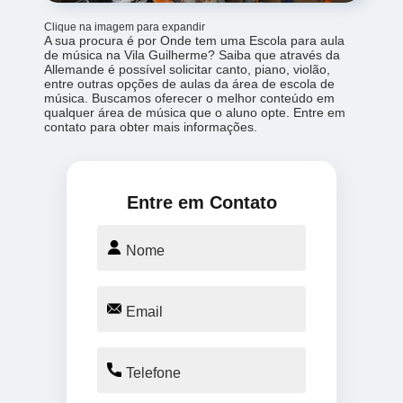
Clique na imagem para expandir
A sua procura é por Onde tem uma Escola para aula
de música na Vila Guilherme? Saiba que através da
Allemande é possível solicitar canto, piano, violão,
entre outras opções de aulas da área de escola de
música. Buscamos oferecer o melhor conteúdo em
qualquer área de música que o aluno opte. Entre em
contato para obter mais informações.
Entre em Contato