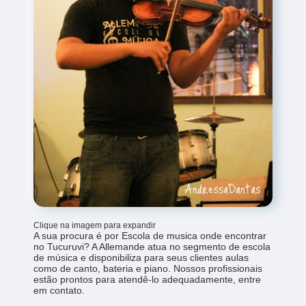
Clique na imagem para expandir
A sua procura é por Escola de musica onde encontrar
no Tucuruvi? A Allemande atua no segmento de escola
de música e disponibiliza para seus clientes aulas
como de canto, bateria e piano. Nossos profissionais
estão prontos para atendê-lo adequadamente, entre
em contato.