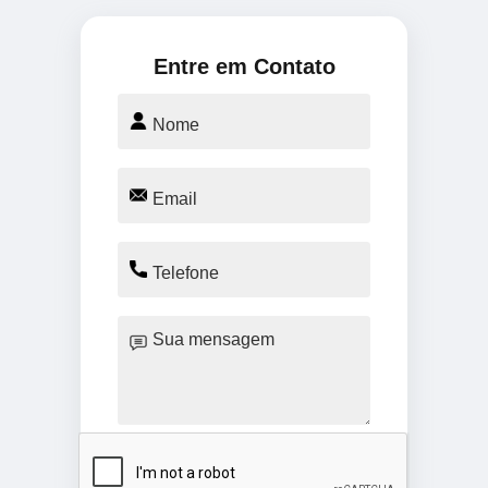
Entre em Contato