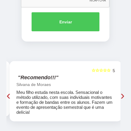
Enviar
☆☆☆☆☆
5
5
"Recomendo!!!"
Silvana de Moraes
‹
›
Meu filho estuda nesta escola. Sensacional o
método utilizado, com suas individuais motivantes
eu
e formação de bandas entre os alunos. Fazem um
evento de apresentação semestral que é uma
delícia!