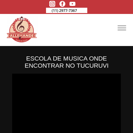
(11) 2977-7367
ESCOLA DE MUSICA ONDE
ENCONTRAR NO TUCURUVI