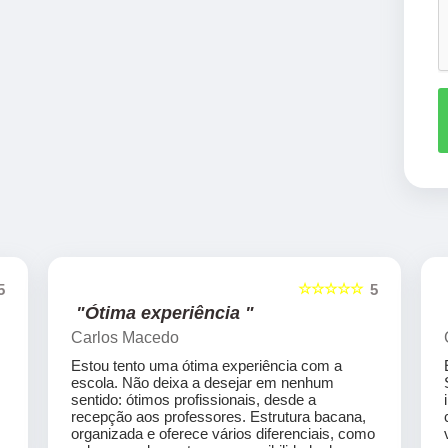
☆☆☆☆☆
5
5
"Ótima experiência "
Carlos Macedo
Estou tento uma ótima experiência com a
escola. Não deixa a desejar em nenhum
sentido: ótimos profissionais, desde a
recepção aos professores. Estrutura bacana,
organizada e oferece vários diferenciais, como