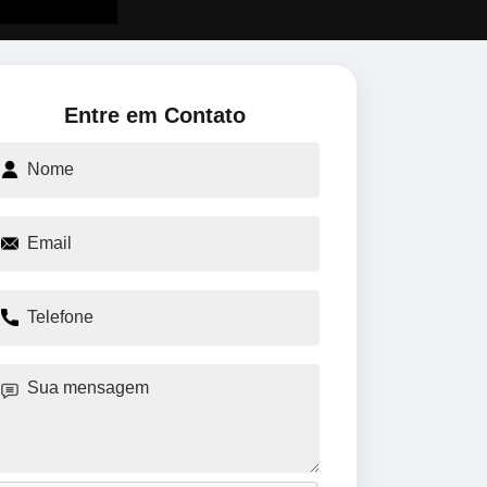
Entre em Contato