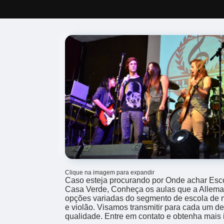
Clique na imagem para expandir
Caso esteja procurando por Onde achar Esco
Casa Verde, Conheça os aulas que a Alleman
opções variadas do segmento de escola de m
e violão. Visamos transmitir para cada um d
qualidade. Entre em contato e obtenha mais