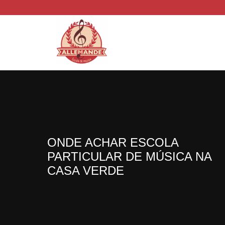
ONDE ACHAR ESCOLA
PARTICULAR DE MÚSICA NA
CASA VERDE